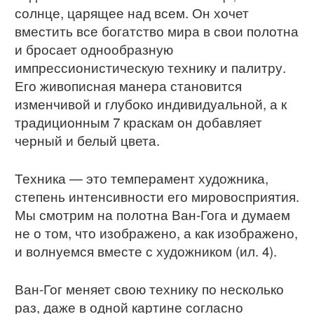
солнце, царящее над всем. Он хочет
вместить все богатство мира в свои полотна
и бросает однообразную
импрессионистическую технику и палитру.
Его живописная манера становится
изменчивой и глубоко индивидуальной, а к
традиционным 7 краскам он добавляет
черный и белый цвета.
Техника — это темперамент художника,
степень интенсивности его мировосприятия.
Мы смотрим на полотна Ван-Гога и думаем
не о том, что изображено, а как изображено,
и волнуемся вместе с художником (ил. 4).
Ван-Гог меняет свою технику по несколько
раз, даже в одной картине согласно