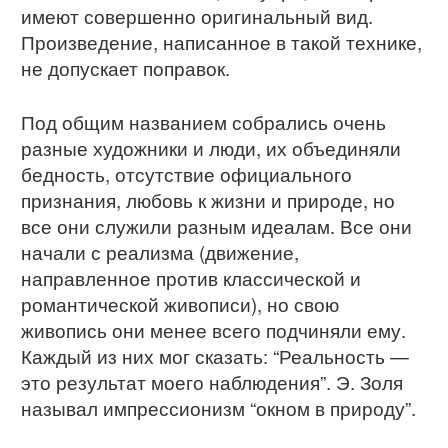
имеют совершенно оригинальный вид.
Произведение, написанное в такой технике,
не допускает поправок.
Под общим названием собрались очень
разные художники и люди, их объединяли
бедность, отсутствие официального
признания, любовь к жизни и природе, но
все они служили разным идеалам. Все они
начали с реализма (движение,
направленное против классической и
романтической живописи), но свою
живопись они менее всего подчиняли ему.
Каждый из них мог сказать: “Реальность —
это результат моего наблюдения”. Э. Золя
называл импрессионизм “окном в природу”.