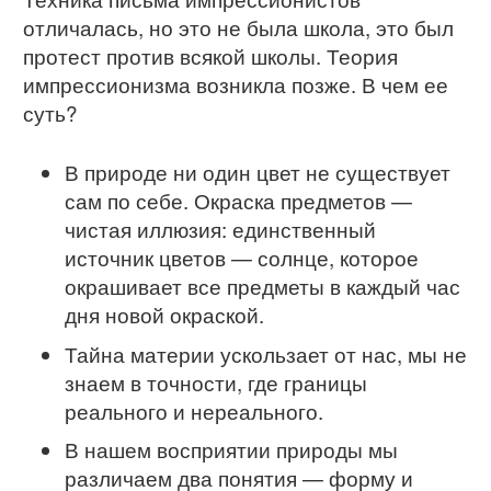
отличалась, но это не была школа, это был
протест против всякой школы. Теория
импрессионизма возникла позже. В чем ее
суть?
В природе ни один цвет не существует
сам по себе. Окраска предметов —
чистая иллюзия: единственный
источник цветов — солнце, которое
окрашивает все предметы в каждый час
дня новой окраской.
Тайна материи ускользает от нас, мы не
знаем в точности, где границы
реального и нереального.
В нашем восприятии природы мы
различаем два понятия — форму и