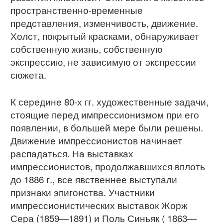
пространственно-временные
представления, изменчивость, движение.
Холст, покрытый красками, обнаруживает
собственную жизнь, собственную
экспрессию, не зависимую от экспрессии
сюжета.
К середине 80-х гг. художественные задачи,
стоящие перед импрессионизмом при его
появлении, в большей мере были решены.
Движение импрессионистов начинает
распадаться. На выставках
импрессионистов, продолжавшихся вплоть
до 1886 г., все явственнее выступали
признаки эпигонства. Участники
импрессионистических выставок Жорж
Сера (1859—1891) и Поль Синьяк ( 1863—