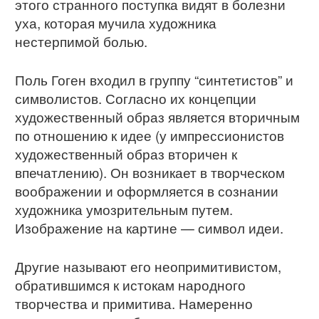
этого странного поступка видят в болезни
уха, которая мучила художника
нестерпимой болью.
Поль Гоген входил в группу “синтетистов” и
символистов. Согласно их концепции
художественный образ является вторичным
по отношению к идее (у импрессионистов
художественный образ вторичен к
впечатлению). Он возникает в творческом
воображении и оформляется в сознании
художника умозрительным путем.
Изображение на картине — символ идеи.
Другие называют его неопримитивистом,
обратившимся к истокам народного
творчества и примитива. Намеренно