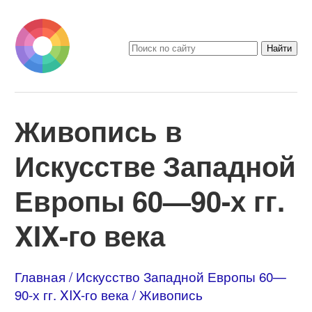
Живопись в
Искусстве Западной
Европы 60—90-х гг.
XIX-го века
Главная
Искусство Западной Европы 60—
90-х гг. XIX-го века
Живопись