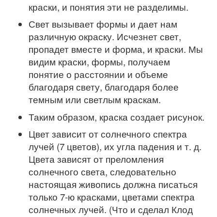
краски, и понятия эти не разделимы.
Свет вызывает формы и дает нам
различную окраску. Исчезнет свет,
пропадет вместе и форма, и краски. Мы
видим краски, формы, получаем
понятие о расстоянии и объеме
благодаря свету, благодаря более
темным или светлым краскам.
Таким образом, краска создает рисунок.
Цвет зависит от солнечного спектра
лучей (7 цветов), их угла падения и т. д.
Цвета зависят от преломления
солнечного света, следовательно
настоящая живопись должна писаться
только 7-ю красками, цветами спектра
солнечных лучей. (Что и сделал Клод