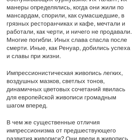
манеры определялись, когда они жили по
мансардам, спорили, как сумасшедшие, в
грязных ресторанчиках и кафе, мечтали и
работали, как черти, и ничего не продавали.
Многие погибли. Иных слава спасла после
смерти. Иные, как Ренуар, добились успеха
и славы при жизни.
Импрессионистическая живопись легких,
воздушных мазков, светлых тонов,
динамичных цветовых сочетаний явилась
для европейской живописи громадным
шагом вперед.
В чем же существенные отличия
импрессионизма от предшествующего
развития живописи? Они ввели в живопись